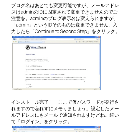
ブログ名はあとでも変更可能ですが、メールアドレ
スはadminのIDに固定されて変更できませんのでご
注意を。adminのブログ表示名は変えられますが、
「admin」というIDそのものは変更できません。入
力したら「Continue to Second Step」をクリック。
インストール完了！ ここで仮パスワードが発行さ
れますので忘れずにメモりましょう。設定したメー
ルアドレスにもメールで通知されますけどね。続い
て「ログイン」をクリック。