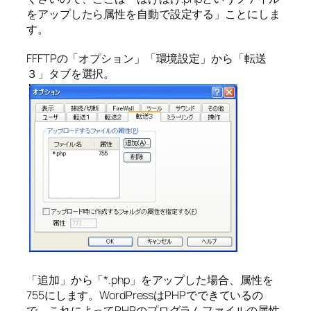
をアップしたら属性を自動で設定する」ことにしま
す。
FFFTPの「オプション」「環境設定」から「転送
３」タブを選択。
「追加」から「*.php」をアップした場合、属性を
755にします。WordPressはPHPでできているの
で、これによってPHPのプログラムファイルの属性