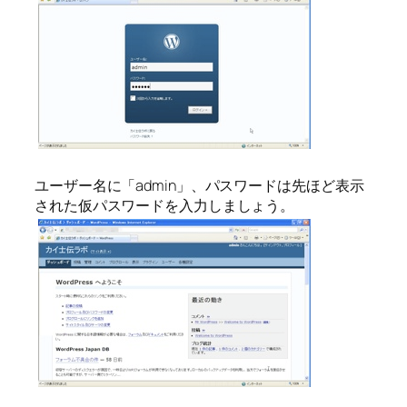
ユーザー名に「admin」、パスワードは先ほど表示
された仮パスワードを入力しましょう。