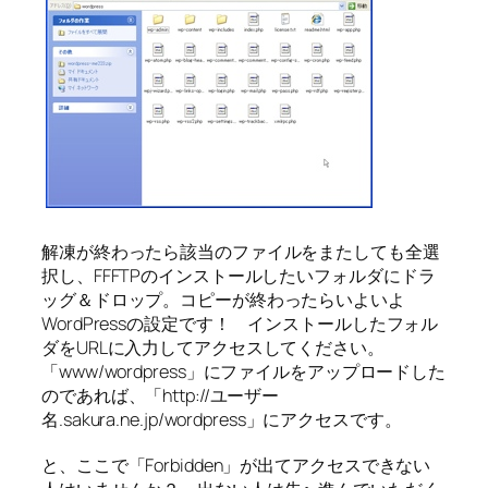
解凍が終わったら該当のファイルをまたしても全選
択し、FFFTPのインストールしたいフォルダにドラ
ッグ＆ドロップ。コピーが終わったらいよいよ
WordPressの設定です！ インストールしたフォル
ダをURLに入力してアクセスしてください。
「www/wordpress」にファイルをアップロードした
のであれば、「http://ユーザー
名.sakura.ne.jp/wordpress」にアクセスです。
と、ここで「Forbidden」が出てアクセスできない