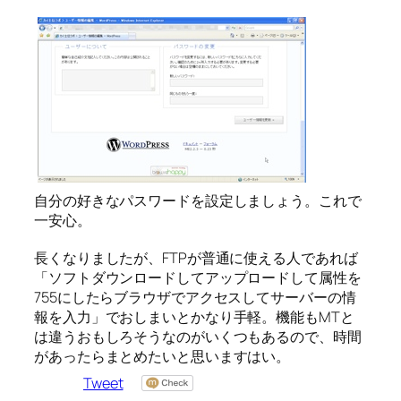
自分の好きなパスワードを設定しましょう。これで
一安心。
長くなりましたが、FTPが普通に使える人であれば
「ソフトダウンロードしてアップロードして属性を
755にしたらブラウザでアクセスしてサーバーの情
報を入力」でおしまいとかなり手軽。機能もMTと
は違うおもしろそうなのがいくつもあるので、時間
があったらまとめたいと思いますはい。
Tweet