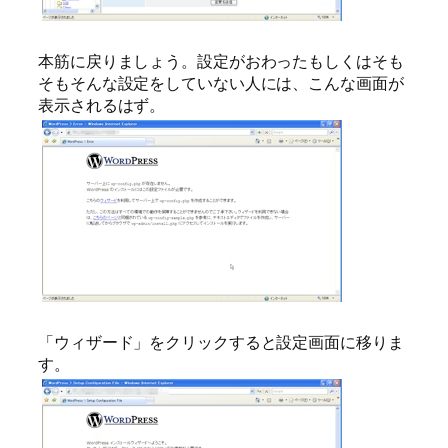
本筋に戻りましょう。設定がおわったもしくはそも
そもそんな設定をしていない人には、こんな画面が
表示されるはず。
「ウィザード」をクリックすると設定画面に移りま
す。