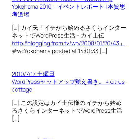
Yokohama 2010」イベントレポート | 本質思
考道場
[…] カイ氏「イチから始めるさくらインター
ネットでWordPress生活 – カイ士伝
http://blogging.from.tv/wp/2008/01/20/43」
#wcYokohama posted at 14:01:33 […]
2010/7/17 土曜日
WordPressセットアップ覚え書き。 « citrus
cottage
[…] この設定はカイ士伝様の イチから始め
るさくらインターネットでWordPress生活
[…]