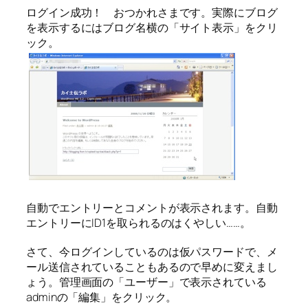
ログイン成功！ おつかれさまです。実際にブログ
を表示するにはブログ名横の「サイト表示」をクリ
ック。
自動でエントリーとコメントが表示されます。自動
エントリーにID1を取られるのはくやしい……。
さて、今ログインしているのは仮パスワードで、メ
ール送信されていることもあるので早めに変えまし
ょう。管理画面の「ユーザー」で表示されている
adminの「編集」をクリック。