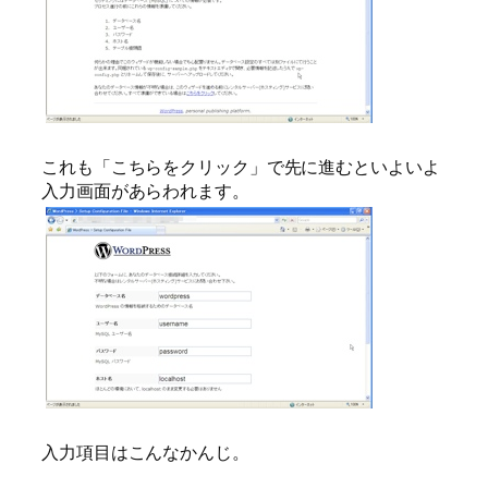
これも「こちらをクリック」で先に進むといよいよ
入力画面があらわれます。
入力項目はこんなかんじ。