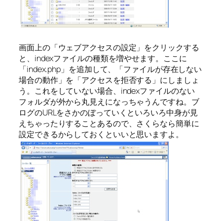
画面上の「ウェブアクセスの設定」をクリックする
と、indexファイルの種類を増やせます。ここに
「index.php」を追加して、「ファイルが存在しない
場合の動作」を「アクセスを拒否する」にしましょ
う。これをしていない場合、indexファイルのない
フォルダが外から丸見えになっちゃうんですね。ブ
ログのURLをさかのぼっていくといろいろ中身が見
えちゃったりすることあるので、さくらなら簡単に
設定できるからしておくといいと思いますよ。