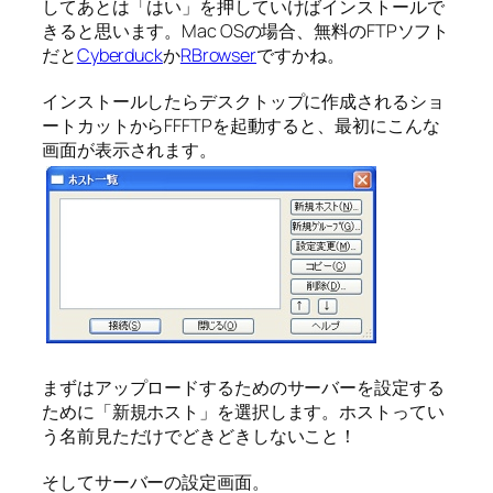
してあとは「はい」を押していけばインストールで
きると思います。Mac OSの場合、無料のFTPソフト
だと
Cyberduck
か
RBrowser
ですかね。
インストールしたらデスクトップに作成されるショ
ートカットからFFFTPを起動すると、最初にこんな
画面が表示されます。
まずはアップロードするためのサーバーを設定する
ために「新規ホスト」を選択します。ホストってい
う名前見ただけでどきどきしないこと！
そしてサーバーの設定画面。