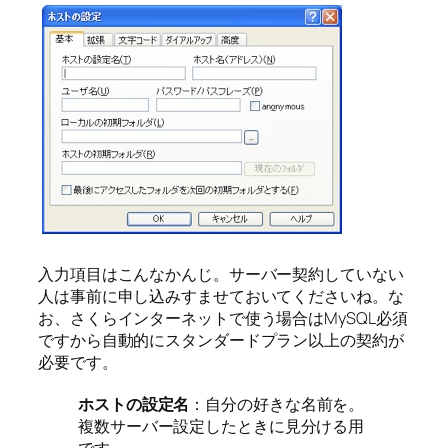
入力項目はこんなかんじ。サーバー契約していない
人は事前に申し込みすませておいてくださいね。な
お、さくらインターネットで使う場合はMySQL必須
ですから自動的にスタンダードプラン以上の契約が
必要です。
ホストの設定名
：自分の好きな名前を。
複数サーバー設定したときに見分ける用