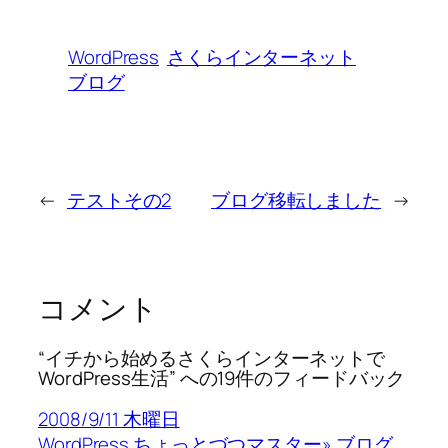
WordPress
さくらインターネット
ブログ
←
テストその2
ブログ移転しました
→
コメント
“イチから始めるさくらインターネットで
WordPress生活” への19件のフィードバック
2008/9/11 木曜日
WordPress ちょっとづつマスター» ブログ