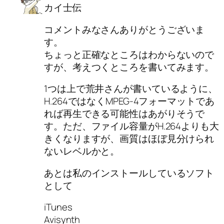
カイ士伝
コメントみなさんありがとうございま
す。
ちょっと正確なところはわからないので
すが、考えつくところを書いてみます。
1つは上で荒井さんが書いているように、
H.264ではなくMPEG-4フォーマットであ
れば再生できる可能性はあがりそうで
す。ただ、ファイル容量がH.264よりも大
きくなりますが、画質はほぼ見分けられ
ないレベルかと。
あとは私のインストールしているソフト
として
iTunes
Avisynth