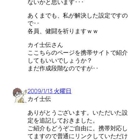
ないかと思います･･･
あくまでも、私が解決した設定ですの
で･･
各員、健闘を祈りますｗｗ
カイ士伝さん
ここちらのページを携帯サイトで紹介
してもいいでしょうか？
まだ作成段階なのですが･･
2009/1/13 火曜日
カイ士伝
ありがとうございます。いただいた設
定を追記しておきました。
ご紹介もどうぞご自由に。携帯対応し
てますので普通にリンクしていただけ