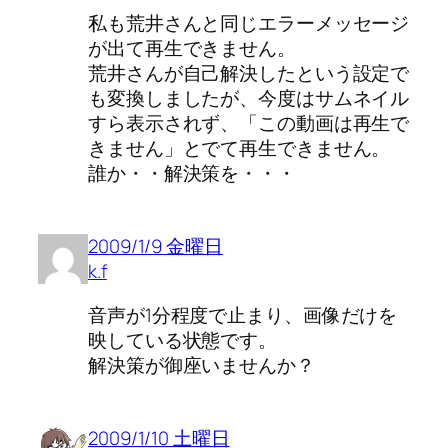
私も荒井さんと同じエラーメッセージ
が出て再生できません。
荒井さんが自己解決したという設定で
も変換しましたが、今度はサムネイル
すら表示されず、「この動画は再生で
きません」とでて再生できません。
誰か・・解決策を・・・
2009/1/9 金曜日
k.f
音声が1分程度で止まり、画像だけを
映している状態です。
解決策が御座いませんか？
2009/1/10 土曜日