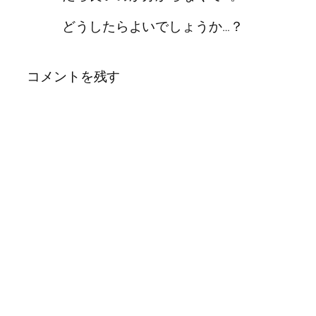
どうしたらよいでしょうか…？
コメントを残す