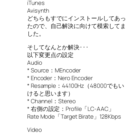
iTunes
Avisynth
どちらもすでにインストールしてあっ
たので、自己解決に向けて模索してま
した。
そしてなんとか解決･･･
以下変更点の設定
Audio
* Source：MEncoder
* Encoder：Nero Encoder
* Resample：44100Hz（48000でもい
けると思います）
* Channel：Stereo
* 右側の設定：Profile「LC-AAC」
Rate Mode「Target Birate」128Kbps
Video