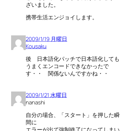
ざいました。
携帯生活エンジョイします。
2009/1/19 月曜日
Kousaku
後 日本語化パッチで日本語化しても
うまくエンコードできなかったで
す・・ 関係ないんですかね・・
2009/1/21 水曜日
nanashi
自分の場合、「スタート」を押した瞬
間に
エラーが出て強制終了になってしまい