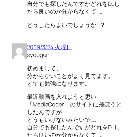
自分でも探したんですがどれをDLし
たら良いのか分からなくて…。
どうしたらよいでしょうか…？
2009/3/24 火曜日
syoogun
初めまして、
分からないことがよく見てます。
とても勉強になります。
最近動画を入れようと思い
「MediaCoder」のサイトに飛ぼうと
したんですが、
どうもいけないみたいで…。
自分でも探したんですがどれをDLし
たら良いのか分からなくて…。