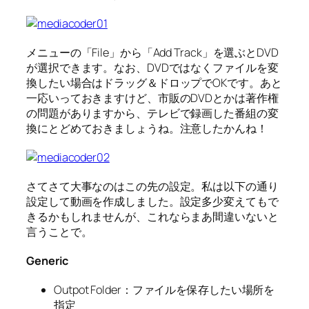
メニューの「File」から「Add Track」を選ぶとDVD
が選択できます。なお、DVDではなくファイルを変
換したい場合はドラッグ＆ドロップでOKです。あと
一応いっておきますけど、市販のDVDとかは著作権
の問題がありますから、テレビで録画した番組の変
換にとどめておきましょうね。注意したかんね！
さてさて大事なのはこの先の設定。私は以下の通り
設定して動画を作成しました。設定多少変えてもで
きるかもしれませんが、これならまあ間違いないと
言うことで。
Generic
Outpot Folder：ファイルを保存したい場所を
指定