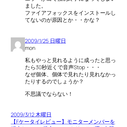
ました。
ファイアフォックスをインストールし
てないのが原因とか・・かな？
2009/1/25 日曜日
mon
私もやっと見れるように成ったと思っ
たら30秒近くで音声Stop・・・
なぜ個体、個体で見れたり見れなかっ
たりするのでしょうか？
不思議でならない！
2009/3/12 木曜日
【Fケータイレビュー】モニターメンバーを