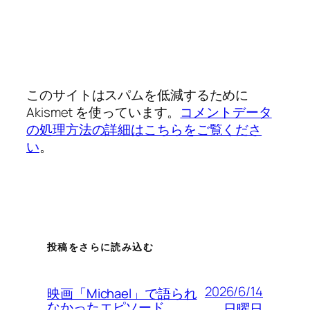
このサイトはスパムを低減するために
Akismet を使っています。
コメントデータ
の処理方法の詳細はこちらをご覧くださ
い
。
投稿をさらに読み込む
2026/6/14
映画「Michael」で語られ
なかったエピソード
日曜日