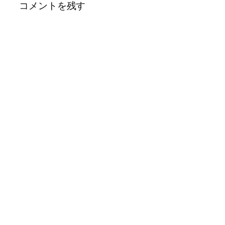
コメントを残す