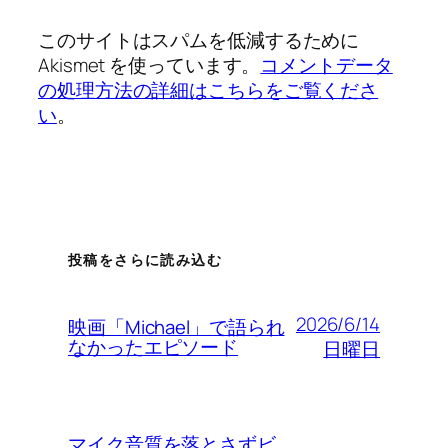
このサイトはスパムを低減するために
Akismet を使っています。
コメントデータ
の処理方法の詳細はこちらをご覧くださ
い
。
投稿をさらに読み込む
2026/6/14
映画「Michael」で語られ
なかったエピソード
日曜日
マイク音質を落とさずビ