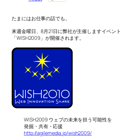
たまにはお仕事の話でも。
来週金曜日、8月21日に弊社が主催しますイベント
「WISH2009」が開催されます。
WISH2009 ウェブの未来を担う可能性を
発掘・共有・応援
http://agilemedia.jp/wish2009/