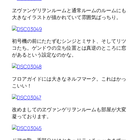
ヱヴァンゲリヲンルームと通常ルームのルームにも
大きなイラストが描かれていて雰囲気ばっちり。
初号機の前にたたずむシンジとミサト、そしてリツ
コたち。ゲンドウの立ち位置とは真逆のところに窓
があるという設定なのかな。
フロアガイドには大きなネルフマーク。これはかっ
こいい！
改めましてのヱヴァンゲリヲンルームも部屋が大変
凝っております。