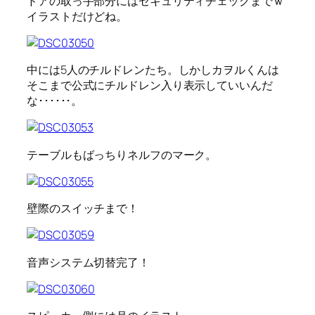
ドアの取っ手部分にはセキュリティチェックまでｗ
イラストだけどね。
中には5人のチルドレンたち。しかしカヲルくんは
そこまで公式にチルドレン入り表示していいんだ
な･･････。
テーブルもばっちりネルフのマーク。
壁際のスイッチまで！
音声システム切替完了！