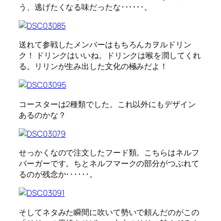
う、逃げたくなる味だったな･･････。
送れて参戦したメンバーはもちろんカヲルドリン
ク！ ドリンクはいいね。ドリンクは喉を潤してくれ
る。リリンが生み出した文化の極みだよ！
コースターは2種類でした。これ以外にもデザイン
あるのかな？
せっかくなので注文したフード類。こちらはネルフ
バーガーです。ちとネルフマークの部分がつぶれて
るのが残念か･･････。
そしてネタみた瞬間に吹いて勢いで頼んだのがこの