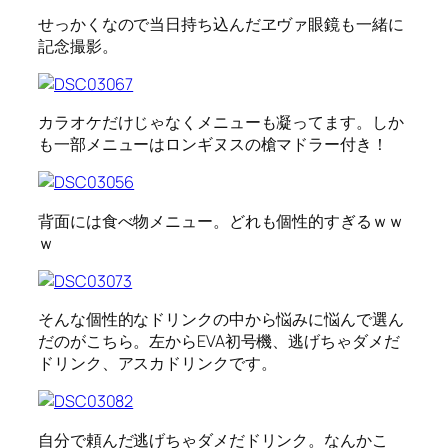
せっかくなので当日持ち込んだヱヴァ眼鏡も一緒に
記念撮影。
カラオケだけじゃなくメニューも凝ってます。しか
も一部メニューはロンギヌスの槍マドラー付き！
背面には食べ物メニュー。どれも個性的すぎるｗｗ
ｗ
そんな個性的なドリンクの中から悩みに悩んで選ん
だのがこちら。左からEVA初号機、逃げちゃダメだ
ドリンク、アスカドリンクです。
自分で頼んだ逃げちゃダメだドリンク。なんかこ