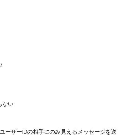
ぶ
らない
ユーザーIDの相手にのみ見えるメッセージを送