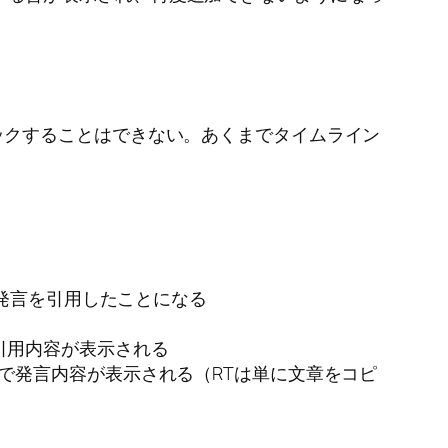
ックすることはできない。あくまでタイムライン
の発言を引用したことになる
引用内容が表示される
で発言内容が表示される（RTは単に文章をコピ