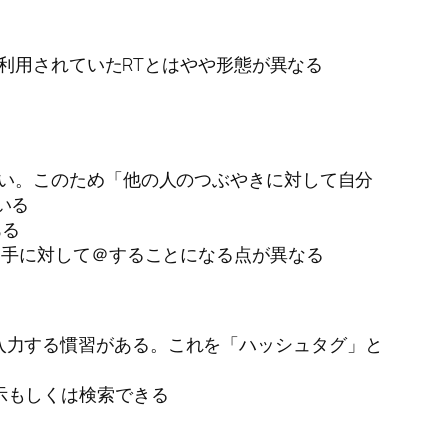
で利用されていたRTとはやや形態が異なる
ない。このため「他の人のつぶやきに対して自分
いる
ある
相手に対して＠することになる点が異なる
入力する慣習がある。これを「ハッシュタグ」と
示もしくは検索できる