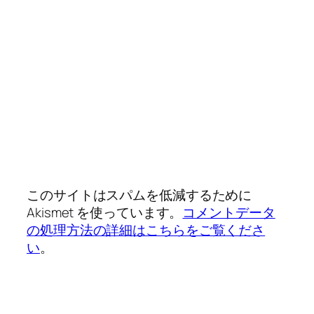
このサイトはスパムを低減するために
Akismet を使っています。
コメントデータ
の処理方法の詳細はこちらをご覧くださ
い
。