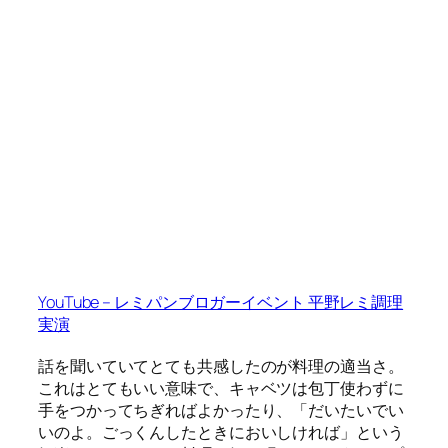
YouTube – レミパンブロガーイベント 平野レミ調理
実演
話を聞いていてとても共感したのが料理の適当さ。
これはとてもいい意味で、キャベツは包丁使わずに
手をつかってちぎればよかったり、「だいたいでい
いのよ。ごっくんしたときにおいしければ」という