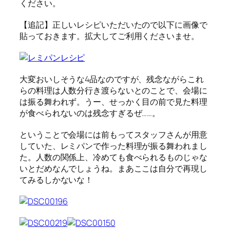
ください。
【追記】正しいレシピいただいたので以下に画像で
貼っておきます。拡大してご利用くださいませ。
大変おいしそうな4品なのですが、残念ながらこれ
らの料理は人数分行き渡らないとのことで、会場に
は振る舞われず。うー、せっかく目の前で見た料理
が食べられないのは残念すぎるぜ……。
ということで会場には前もってスタッフさんが用意
していた、レミパンで作った料理が振る舞われまし
た。人数の関係上、冷めても食べられるものじゃな
いとだめなんでしょうね。まあここは自分で再現し
てみるしかないな！