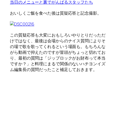
当日のメニューと裏でがんばるスタッフたち
おいしくご飯を食べた後は質疑応答と記念撮影。
この質疑応答も大変におもしろいやりとりだっただ
けではなく、最後は会場からのナイス質問によりそ
の場で歌を歌ってくれるという場面も。もちろんな
がら動画で抑えたのですが冒頭がちょっと切れてお
り、最初の質問は「ジップロックがお財布って本当
ですか？」と料理にまるで関係のないハチヨンイズ
ム編集長の質問だったこと補足しておきます。