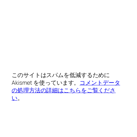
このサイトはスパムを低減するために
Akismet を使っています。
コメントデータ
の処理方法の詳細はこちらをご覧くださ
い
。