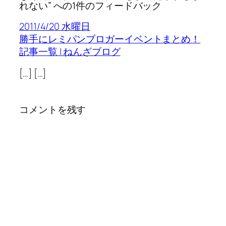
れない” への1件のフィードバック
2011/4/20 水曜日
勝手にレミパンブロガーイベントまとめ！
記事一覧 | ねんざブログ
[…] […]
コメントを残す