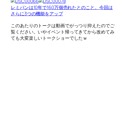
レミパンは10年で160万個売れたとのこと。今回は
さらに3つの機能をアップ
このあたりのトークは動画でがっつり抑えたのでご
覧ください。いやイベント帰ってきてから改めてみ
ても大変楽しいトークショーでしたｗ