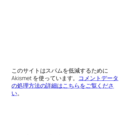
このサイトはスパムを低減するために
Akismet を使っています。
コメントデータ
の処理方法の詳細はこちらをご覧くださ
い
。