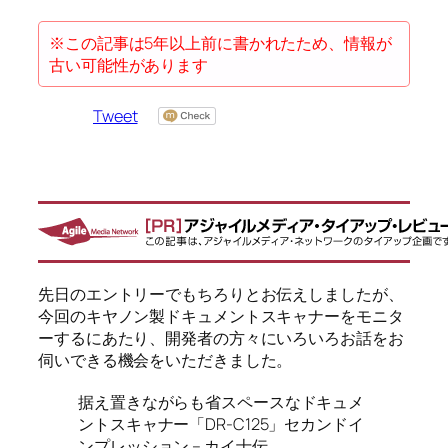
※この記事は5年以上前に書かれたため、情報が
古い可能性があります
Tweet
先日のエントリーでもちろりとお伝えしましたが、
今回のキヤノン製ドキュメントスキャナーをモニタ
ーするにあたり、開発者の方々にいろいろお話をお
伺いできる機会をいただきました。
据え置きながらも省スペースなドキュメ
ントスキャナー「DR-C125」セカンドイ
ンプレッション – カイ士伝