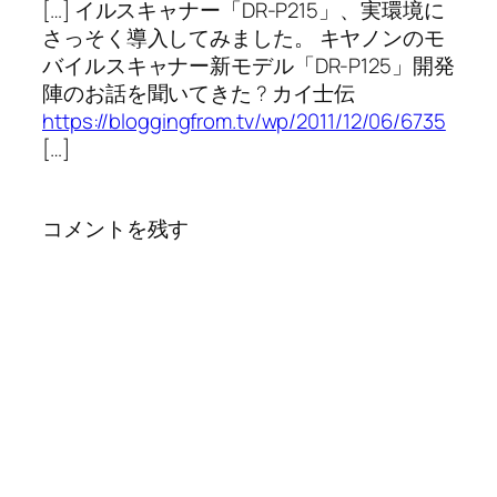
[…] イルスキャナー「DR-P215」、実環境に
さっそく導入してみました。 キヤノンのモ
バイルスキャナー新モデル「DR-P125」開発
陣のお話を聞いてきた ? カイ士伝
https://bloggingfrom.tv/wp/2011/12/06/6735
[…]
コメントを残す