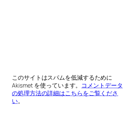
このサイトはスパムを低減するために
Akismet を使っています。
コメントデータ
の処理方法の詳細はこちらをご覧くださ
い
。