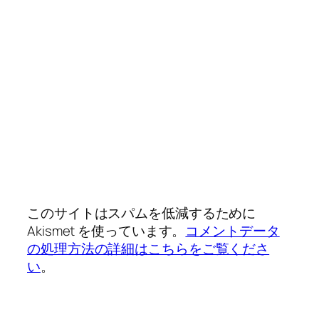
このサイトはスパムを低減するために
Akismet を使っています。
コメントデータ
の処理方法の詳細はこちらをご覧くださ
い
。