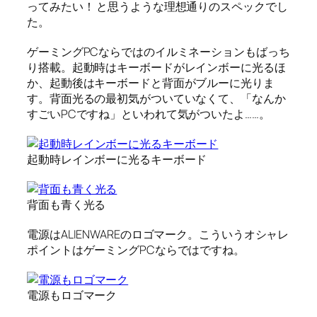
ってみたい！ と思うような理想通りのスペックでし
た。
ゲーミングPCならではのイルミネーションもばっち
り搭載。起動時はキーボードがレインボーに光るほ
か、起動後はキーボードと背面がブルーに光りま
す。背面光るの最初気がついていなくて、「なんか
すごいPCですね」といわれて気がついたよ……。
起動時レインボーに光るキーボード
背面も青く光る
電源はALIENWAREのロゴマーク。こういうオシャレ
ポイントはゲーミングPCならではですね。
電源もロゴマーク