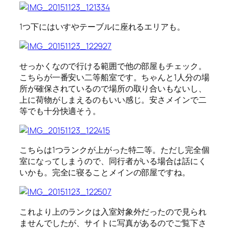
1つ下にはいすやテーブルに座れるエリアも。
せっかくなので行ける範囲で他の部屋もチェック。
こちらが一番安い二等船室です。ちゃんと1人分の場
所が確保されているので場所の取り合いもないし、
上に荷物がしまえるのもいい感じ。安さメインで二
等でも十分快適そう。
こちらは1つランクが上がった特二等。ただし完全個
室になってしまうので、同行者がいる場合は話にく
いかも。完全に寝ることメインの部屋ですね。
これより上のランクは入室対象外だったので見られ
ませんでしたが、サイトに写真があるのでご覧下さ