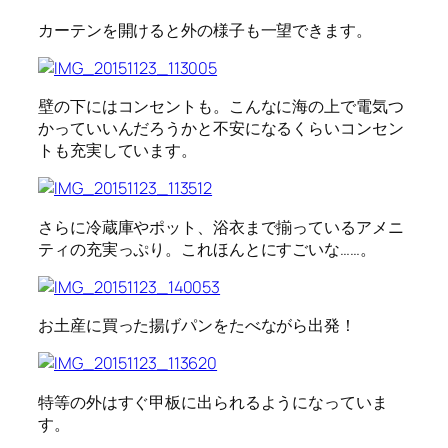
カーテンを開けると外の様子も一望できます。
壁の下にはコンセントも。こんなに海の上で電気つ
かっていいんだろうかと不安になるくらいコンセン
トも充実しています。
さらに冷蔵庫やポット、浴衣まで揃っているアメニ
ティの充実っぷり。これほんとにすごいな……。
お土産に買った揚げパンをたべながら出発！
特等の外はすぐ甲板に出られるようになっていま
す。