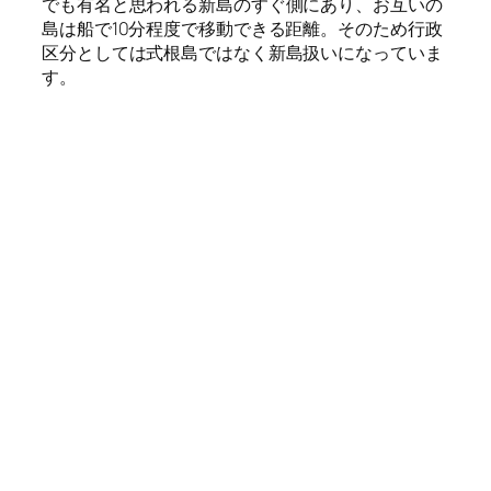
でも有名と思われる新島のすぐ側にあり、お互いの
島は船で10分程度で移動できる距離。そのため行政
区分としては式根島ではなく新島扱いになっていま
す。