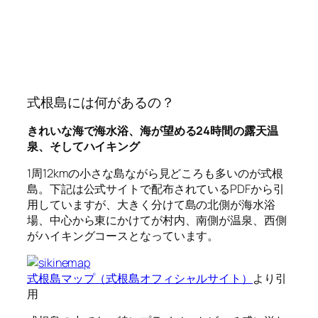
式根島には何があるの？
きれいな海で海水浴、海が望める24時間の露天温
泉、そしてハイキング
1周12kmの小さな島ながら見どころも多いのが式根
島。下記は公式サイトで配布されているPDFから引
用していますが、大きく分けて島の北側が海水浴
場、中心から東にかけてが村内、南側が温泉、西側
がハイキングコースとなっています。
式根島マップ（式根島オフィシャルサイト）
より引
用