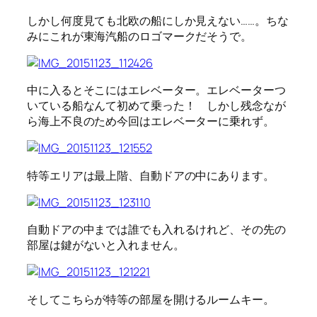
しかし何度見ても北欧の船にしか見えない……。ちな
みにこれが東海汽船のロゴマークだそうで。
中に入るとそこにはエレベーター。エレベーターつ
いている船なんて初めて乗った！ しかし残念なが
ら海上不良のため今回はエレベーターに乗れず。
特等エリアは最上階、自動ドアの中にあります。
自動ドアの中までは誰でも入れるけれど、その先の
部屋は鍵がないと入れません。
そしてこちらが特等の部屋を開けるルームキー。