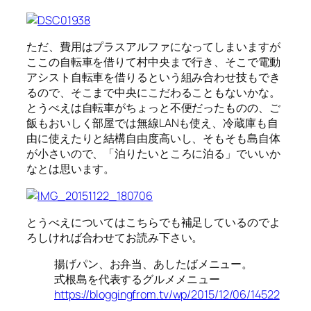
ただ、費用はプラスアルファになってしまいますが
ここの自転車を借りて村中央まで行き、そこで電動
アシスト自転車を借りるという組み合わせ技もでき
るので、そこまで中央にこだわることもないかな。
とうべえは自転車がちょっと不便だったものの、ご
飯もおいしく部屋では無線LANも使え、冷蔵庫も自
由に使えたりと結構自由度高いし、そもそも島自体
が小さいので、「泊りたいところに泊る」でいいか
なとは思います。
とうべえについてはこちらでも補足しているのでよ
ろしければ合わせてお読み下さい。
揚げパン、お弁当、あしたばメニュー。
式根島を代表するグルメメニュー
https://bloggingfrom.tv/wp/2015/12/06/14522