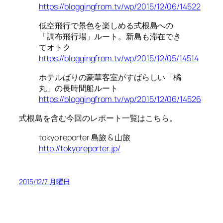
https://bloggingfrom.tv/wp/2015/12/06/14522
低空飛行で景色を楽しめる式根島への
「調布飛行場」ルート。新島も滞在でき
てオトク
https://bloggingfrom.tv/wp/2015/12/05/14514
ホテルばりの豪華客室がすばらしい「橘
丸」の長時間船ルート
https://bloggingfrom.tv/wp/2015/12/06/14526
式根島を含む今回のレポート一覧はこちら。
tokyo reporter 島旅 & 山旅
http://tokyoreporter.jp/
2015/12/7 月曜日