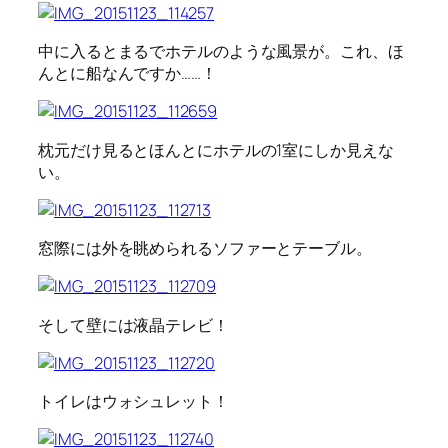
中に入るとまるでホテルのような風景が。これ、ほ
んとに船なんですか……！
枕元だけ見るとほんとにホテルの1室にしか見えな
い。
窓際には外を眺められるソファーとテーブル。
そして壁には液晶テレビ！
トイレはウォシュレット！