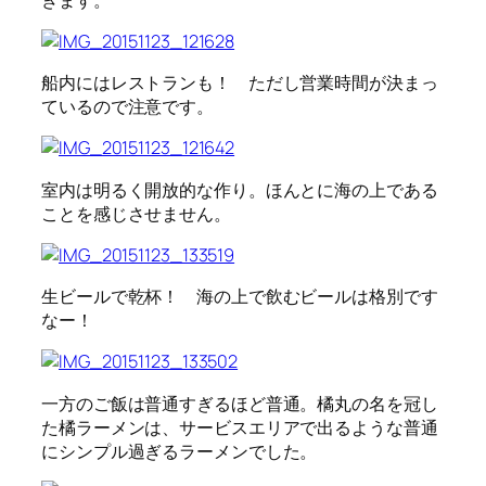
船内にはレストランも！ ただし営業時間が決まっ
ているので注意です。
室内は明るく開放的な作り。ほんとに海の上である
ことを感じさせません。
生ビールで乾杯！ 海の上で飲むビールは格別です
なー！
一方のご飯は普通すぎるほど普通。橘丸の名を冠し
た橘ラーメンは、サービスエリアで出るような普通
にシンプル過ぎるラーメンでした。