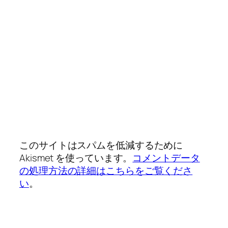
このサイトはスパムを低減するために
Akismet を使っています。
コメントデータ
の処理方法の詳細はこちらをご覧くださ
い
。