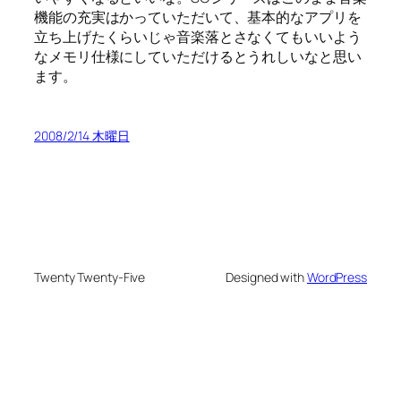
機能の充実はかっていただいて、基本的なアプリを
立ち上げたくらいじゃ音楽落とさなくてもいいよう
なメモリ仕様にしていただけるとうれしいなと思い
ます。
2008/2/14 木曜日
Twenty Twenty-Five
Designed with
WordPress