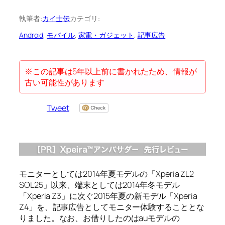
執筆者:
カイ士伝
カテゴリ:
Android
, 
モバイル
, 
家電・ガジェット
, 
記事広告
※この記事は5年以上前に書かれたため、情報が
古い可能性があります
Tweet
モニターとしては2014年夏モデルの「Xperia ZL2
SOL25」以来、端末としては2014年冬モデル
「Xperia Z3」に次ぐ2015年夏の新モデル「Xperia
Z4」を、記事広告としてモニター体験することとな
りました。なお、お借りしたのはauモデルの