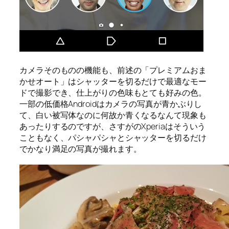
カメラそのものの機能も、前述の「プレミアムおま
かせオート」はシャッターを切るだけで最適なモー
ドで撮影でき、仕上がりの色味もとても好みの色。
一部の低価格Androidはカメラの写真が青かぶりし
て、白い被写体なのに何故か青くなるなんて現象も
あったりするのですが、さすがのXperiaはそういう
こともなく、パシャパシャとシャッターを切るだけ
でかなり満足の写真が撮れます。