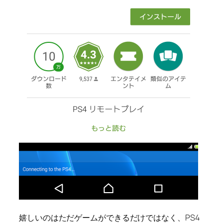
嬉しいのはただゲームができるだけではなく、PS4