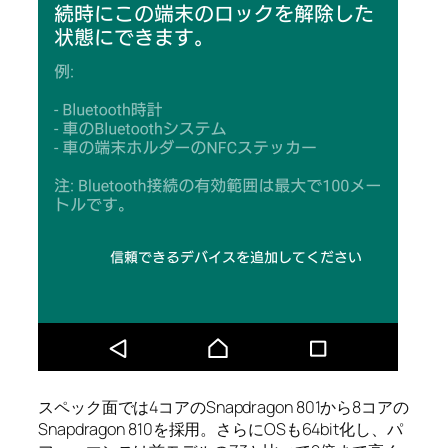
スペック面では4コアのSnapdragon 801から8コアの
Snapdragon 810を採用。さらにOSも64bit化し、パ