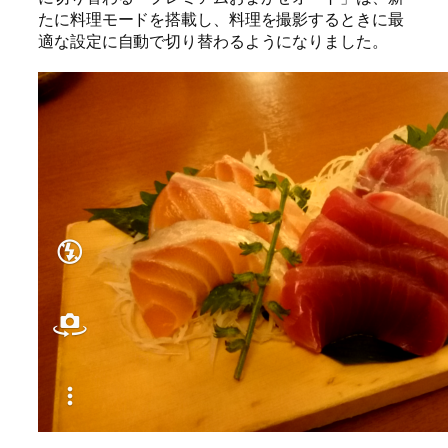
たに料理モードを搭載し、料理を撮影するときに最
適な設定に自動で切り替わるようになりました。