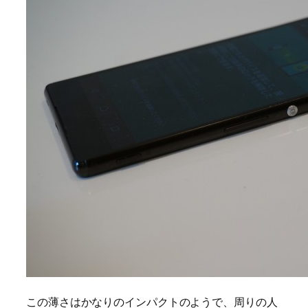
この薄さはかなりのインパクトのようで、周りの人