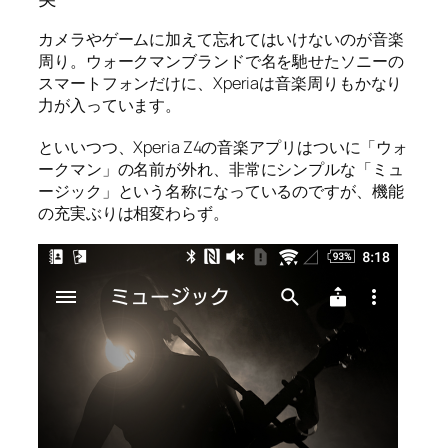
カメラやゲームに加えて忘れてはいけないのが音楽
周り。ウォークマンブランドで名を馳せたソニーの
スマートフォンだけに、Xperiaは音楽周りもかなり
力が入っています。
といいつつ、Xperia Z4の音楽アプリはついに「ウォ
ークマン」の名前が外れ、非常にシンプルな「ミュ
ージック」という名称になっているのですが、機能
の充実ぶりは相変わらず。