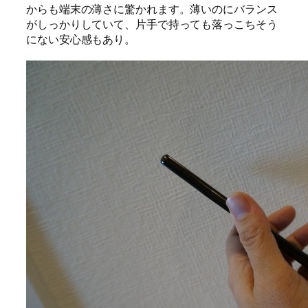
からも端末の薄さに驚かれます。薄いのにバランス
がしっかりしていて、片手で持っても落っこちそう
にない安心感もあり。