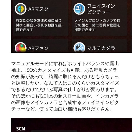
マニュアルモードにすればホワイトバランスや露出
補正、ISOのカスタマイズも可能。ある程度カメラ
の知識があって、綺麗に取れるんだけどもうちょっ
と調整したい、なんて人はこのくらいカスタマイズ
できるだけでだいぶ写真の仕上がりが変わります。
そのほかにも120fpsの超スロー動画や、インカメラ
の画像をメインカメラと合成するフェイスインピク
チャーなど、使って面白い機能も盛りだくさん。