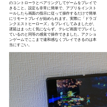
のコントローラとペアリングしてゲームをプレイで
きること。設定も非常に簡単で、アプリをインスト
ールしたら画面の指示に従って操作するだけで簡単
にリモートプレイが始められます。実際に「ドラゴ
ンクエストヒーローズ」をプレイしてみましたが、
遅延はまったく気にならず、テレビ画面でプレイし
ているのと同等の感覚で操作できました。アクショ
ンゲームでここまで違和感なくプレイできるのは本
当にすごい。