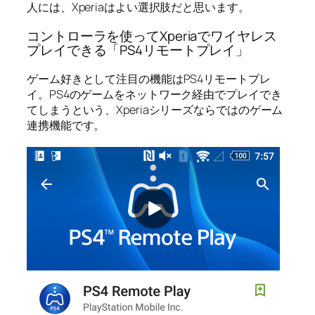
人には、Xperiaはよい選択肢だと思います。
コントローラを使ってXperiaでワイヤレス
プレイできる「PS4リモートプレイ」
ゲーム好きとして注目の機能はPS4リモートプレ
イ。PS4のゲームをネットワーク経由でプレイでき
てしまうという、Xperiaシリーズならではのゲーム
連携機能です。