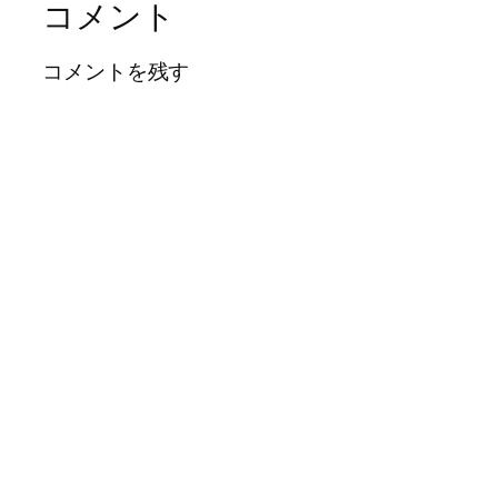
コメント
コメントを残す