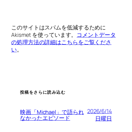
このサイトはスパムを低減するために
Akismet を使っています。
コメントデータ
の処理方法の詳細はこちらをご覧くださ
い
。
投稿をさらに読み込む
2026/6/14
映画「Michael」で語られ
なかったエピソード
日曜日