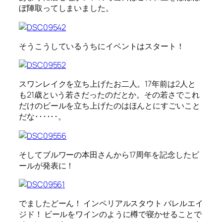
ぼ陣取ってしまいました。
そうこうしているうちにイベントはスタート！
スワンレイクを立ち上げたお二人。17年前は2人と
も21歳という若さだったのだとか。その若さでこれ
だけのビールを立ち上げたのはほんとにすごいこと
だな･･････。
そしてブルワーの本田さんから17周年を記念したビ
ールが発表に！
でましたどーん！ インペリアルスタウト バレルエイ
ジド！ ビールをワインのように樽で寝かせることで