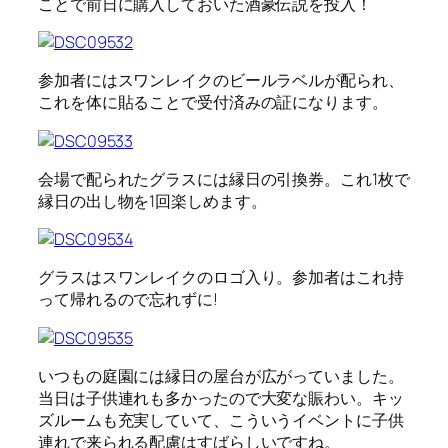
ことで前日に購入しておいた酒豪伝説を投入！
参加者にはスワンレイクのビールラベルが配られ、
これを体に貼ることで受付済みの証になります。
会場で配られたグラスには縁日の引換券。これ1枚で
縁日の出し物を1回楽しめます。
グラスはスワンレイクのロゴ入り。参加者はこれ持
って帰れるので忘れずに!
いつもの庭園には縁日の屋台が広がっていました。
当日は子供連れも多かったので大変な賑わい。キッ
ズルームも充実していて、こういうイベントに子供
連れで来られる配慮はすばらしいですね。