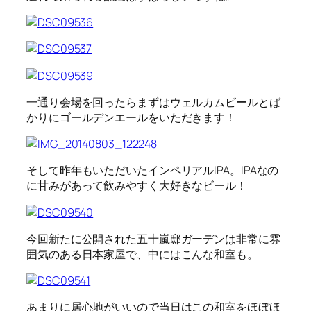
一通り会場を回ったらまずはウェルカムビールとば
かりにゴールデンエールをいただきます！
そして昨年もいただいたインペリアルIPA。IPAなの
に甘みがあって飲みやすく大好きなビール！
今回新たに公開された五十嵐邸ガーデンは非常に雰
囲気のある日本家屋で、中にはこんな和室も。
あまりに居心地がいいので当日はこの和室をほぼほ