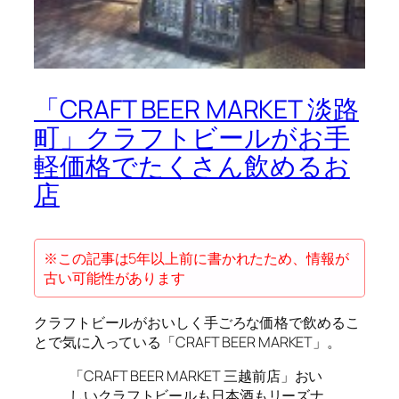
「CRAFT BEER MARKET 淡路
町」クラフトビールがお手
軽価格でたくさん飲めるお
店
※この記事は5年以上前に書かれたため、情報が
古い可能性があります
クラフトビールがおいしく手ごろな価格で飲めるこ
とで気に入っている「CRAFT BEER MARKET」。
「CRAFT BEER MARKET 三越前店」おい
しいクラフトビールも日本酒もリーズナ