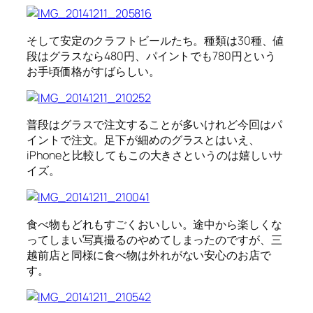
そして安定のクラフトビールたち。種類は30種、値
段はグラスなら480円、パイントでも780円という
お手頃価格がすばらしい。
普段はグラスで注文することが多いけれど今回はパ
イントで注文。足下が細めのグラスとはいえ、
iPhoneと比較してもこの大きさというのは嬉しいサ
イズ。
食べ物もどれもすごくおいしい。途中から楽しくな
ってしまい写真撮るのやめてしまったのですが、三
越前店と同様に食べ物は外れがない安心のお店で
す。