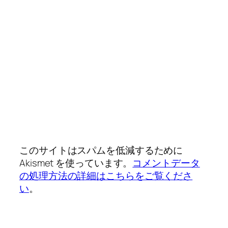
このサイトはスパムを低減するために
Akismet を使っています。
コメントデータ
の処理方法の詳細はこちらをご覧くださ
い
。