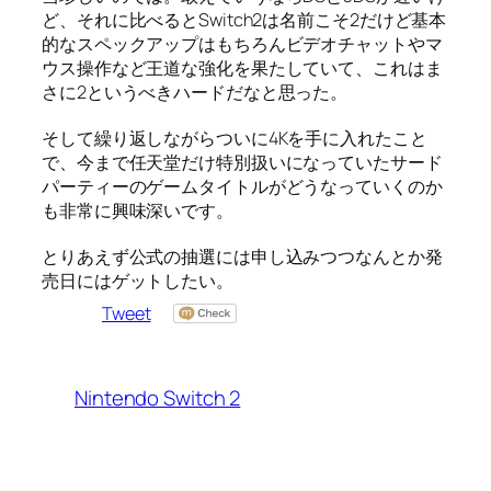
ど、それに比べるとSwitch2は名前こそ2だけど基本
的なスペックアップはもちろんビデオチャットやマ
ウス操作など王道な強化を果たしていて、これはま
さに2というべきハードだなと思った。
そして繰り返しながらついに4Kを手に入れたこと
で、今まで任天堂だけ特別扱いになっていたサード
パーティーのゲームタイトルがどうなっていくのか
も非常に興味深いです。
とりあえず公式の抽選には申し込みつつなんとか発
売日にはゲットしたい。
Tweet
Nintendo Switch 2